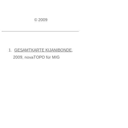
© 2009
GESAMTKARTE KIJANIBONDE
,
2009, novaTOPO für MIG