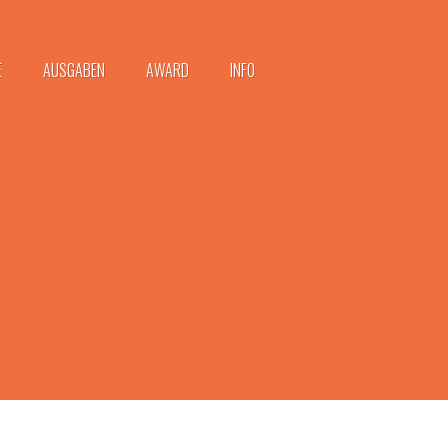
E
AUSGABEN
AWARD
INFO